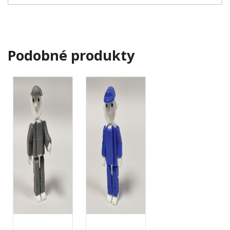
Podobné produkty