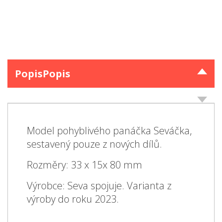
Popis
Popis
Model pohyblivého panáčka Seváčka,
sestavený pouze z nových dílů.
Rozměry: 33 x 15x 80 mm
Výrobce: Seva spojuje. Varianta z
výroby do roku 2023.