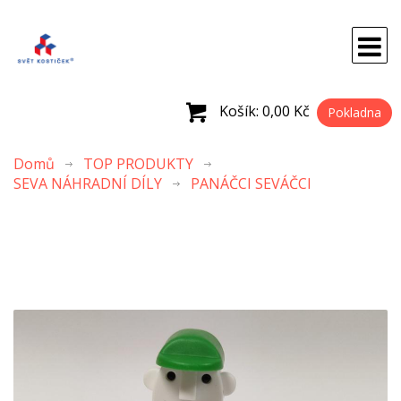
Košík:
0,00 Kč
Pokladna
Domů
TOP PRODUKTY
SEVA NÁHRADNÍ DÍLY
PANÁČCI SEVÁČCI