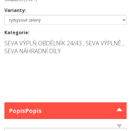
Varianty:
Kategorie:
SEVA VÝPLŇ OBDÉLNÍK 24/43
,
SEVA VÝPLNĚ
,
SEVA NÁHRADNÍ DÍLY
Popis
Popis