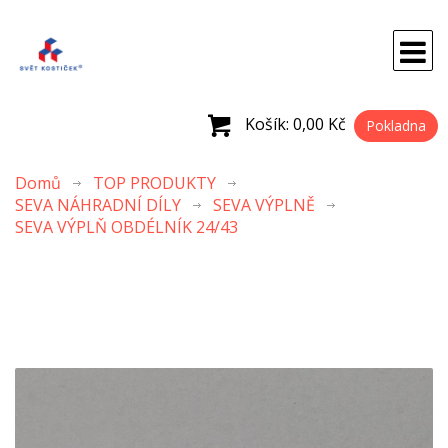
Košík:
0,00 Kč
Pokladna
Domů
TOP PRODUKTY
SEVA NÁHRADNÍ DÍLY
SEVA VÝPLNĚ
SEVA VÝPLŇ OBDÉLNÍK 24/43