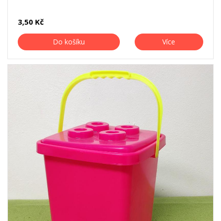
3,50 Kč
Do košíku
Více