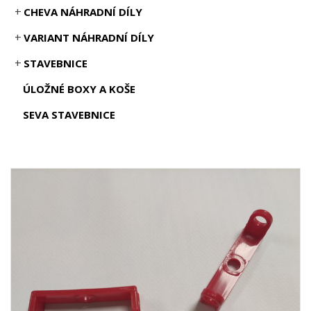
CHEVA NÁHRADNÍ DÍLY
VARIANT NÁHRADNÍ DÍLY
STAVEBNICE
ÚLOŽNÉ BOXY A KOŠE
SEVA STAVEBNICE