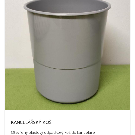
KANCELÁŘSKÝ KOŠ
Otevřený plastový odpadkový koš do kanceláře