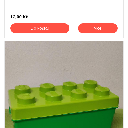
12,00 Kč
Do košíku
Více