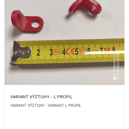
VARIANT VÝZTUHY - L PROFIL
VARIANT VÝZTUHY - VARIANT L PROFIL