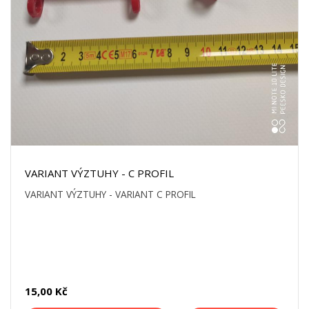
VARIANT VÝZTUHY - C PROFIL
VARIANT VÝZTUHY - VARIANT C PROFIL
15,00 Kč