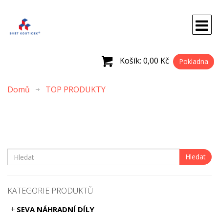
Košík:
0,00 Kč
Pokladna
Domů
TOP PRODUKTY
Hledat
KATEGORIE PRODUKTŮ
SEVA NÁHRADNÍ DÍLY