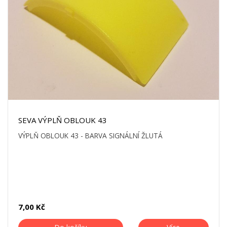
SEVA VÝPLŇ OBLOUK 43
VÝPLŇ OBLOUK 43 - BARVA SIGNÁLNÍ ŽLUTÁ
7,00 Kč