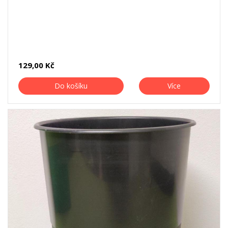
129,00 Kč
Do košíku
Více