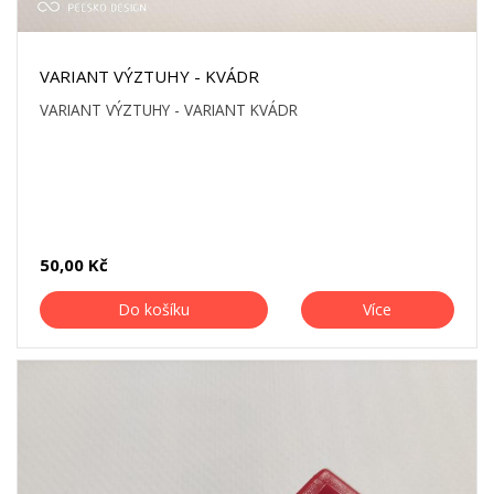
VARIANT VÝZTUHY - KVÁDR
VARIANT VÝZTUHY - VARIANT KVÁDR
50,00 Kč
Do košíku
Více