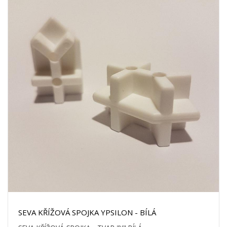
SEVA KŘÍŽOVÁ SPOJKA YPSILON - BÍLÁ