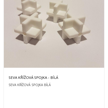
SEVA KŘÍŽOVÁ SPOJKA - BÍLÁ
SEVA KŘÍŽOVÁ SPOJKA BÍLÁ