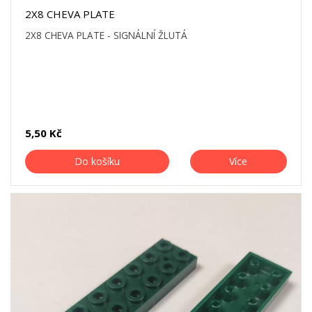
2X8 CHEVA PLATE
2X8 CHEVA PLATE - SIGNÁLNÍ ŽLUTÁ
5,50 Kč
Do košíku
Více