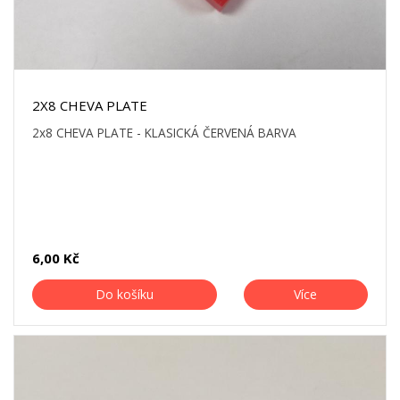
2X8 CHEVA PLATE
2x8 CHEVA PLATE - KLASICKÁ ČERVENÁ BARVA
6,00 Kč
Do košíku
Více