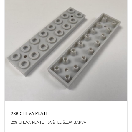
2X8 CHEVA PLATE
2x8 CHEVA PLATE - SVĚTLE ŠEDÁ BARVA