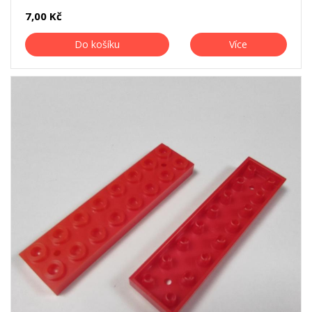
7,00 Kč
Do košíku
Více