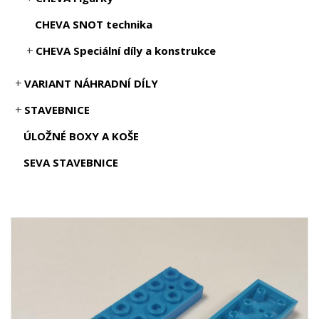
CHEVA SNOT technika
CHEVA Speciální díly a konstrukce
VARIANT NÁHRADNÍ DÍLY
STAVEBNICE
ÚLOŽNÉ BOXY A KOŠE
SEVA STAVEBNICE