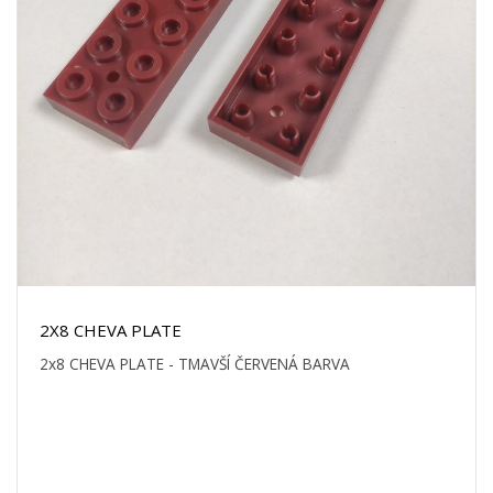
2X8 CHEVA PLATE
2x8 CHEVA PLATE - TMAVŠÍ ČERVENÁ BARVA