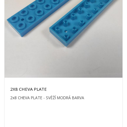
2X8 CHEVA PLATE
2x8 CHEVA PLATE - SVĚŽÍ MODRÁ BARVA