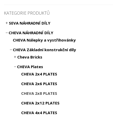
KATEGORIE PRODUKTŮ
SEVA NÁHRADNÍ DÍLY
CHEVA NÁHRADNÍ DÍLY
CHEVA Nálepky a vystřihovánky
CHEVA Základní konstrukční díly
Cheva Bricks
CHEVA Plates
CHEVA 2x4 PLATES
CHEVA 2x6 PLATES
CHEVA 2x8 PLATES
CHEVA 2x12 PLATES
CHEVA 4x4 PLATES