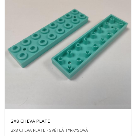
2X8 CHEVA PLATE
2x8 CHEVA PLATE - SVĚTLÁ TYRKYSOVÁ