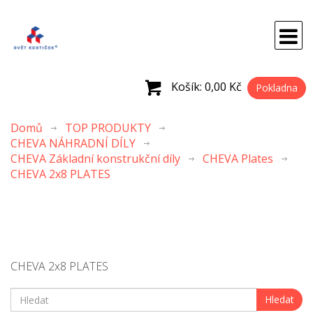
Košík:
0,00 Kč
Pokladna
Domů
TOP PRODUKTY
CHEVA NÁHRADNÍ DÍLY
CHEVA Základní konstrukční díly
CHEVA Plates
CHEVA 2x8 PLATES
CHEVA 2x8 PLATES
Hledat