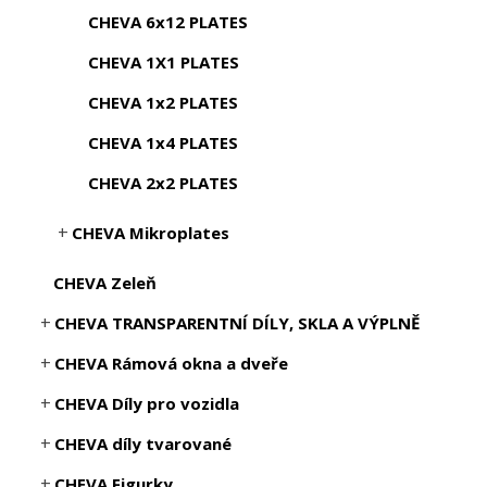
CHEVA 6x12 PLATES
CHEVA 1X1 PLATES
CHEVA 1x2 PLATES
CHEVA 1x4 PLATES
CHEVA 2x2 PLATES
CHEVA Mikroplates
CHEVA Zeleň
CHEVA TRANSPARENTNÍ DÍLY, SKLA A VÝPLNĚ
CHEVA Rámová okna a dveře
CHEVA Díly pro vozidla
CHEVA díly tvarované
CHEVA Figurky