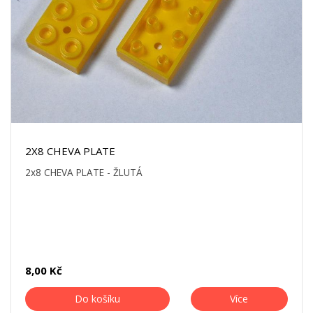
2X8 CHEVA PLATE
2x8 CHEVA PLATE - ŽLUTÁ
8,00 Kč
Do košíku
Více