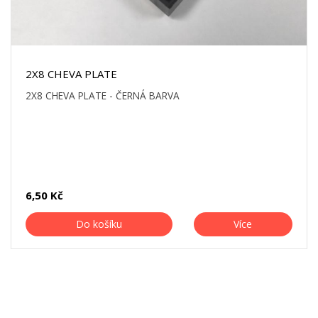
2X8 CHEVA PLATE
2X8 CHEVA PLATE - ČERNÁ BARVA
6,50 Kč
Do košíku
Více