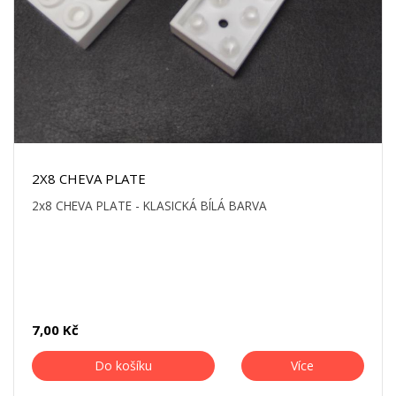
2X8 CHEVA PLATE
2x8 CHEVA PLATE - KLASICKÁ BÍLÁ BARVA
7,00 Kč
Do košíku
Více