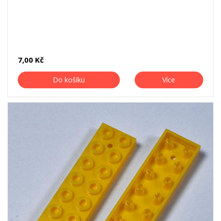
7,00 Kč
Do košíku
Více