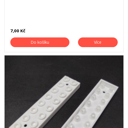
7,00 Kč
Do košíku
Více