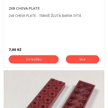
2X8 CHEVA PLATE
2x8 CHEVA PLATE - TMAVĚ ŽLUTÁ BARVA SYTÁ
7,00 Kč
Do košíku
Více