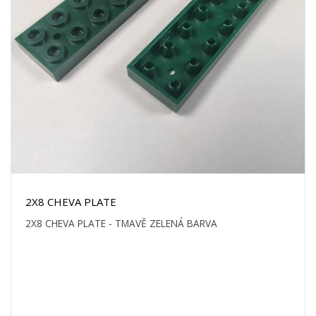
2X8 CHEVA PLATE
2X8 CHEVA PLATE - TMAVĚ ZELENÁ BARVA