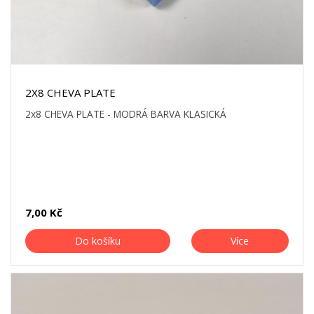
2X8 CHEVA PLATE
2x8 CHEVA PLATE - MODRÁ BARVA KLASICKÁ
7,00 Kč
Do košíku
Více