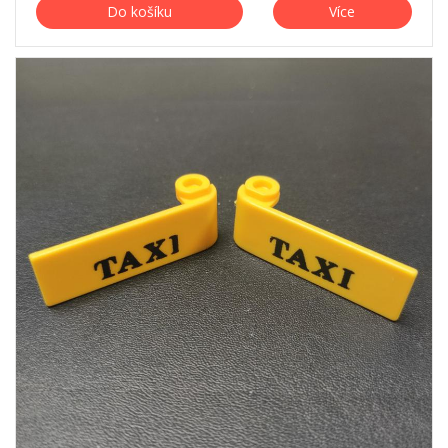
Do košíku
Více