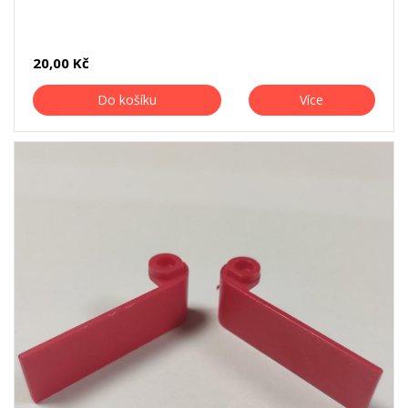
20,00 Kč
Do košíku
Více