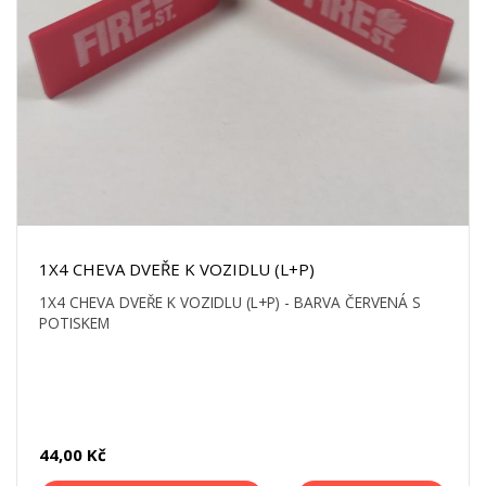
1X4 CHEVA DVEŘE K VOZIDLU (L+P)
1X4 CHEVA DVEŘE K VOZIDLU (L+P) - BARVA ČERVENÁ S
POTISKEM
44,00 Kč