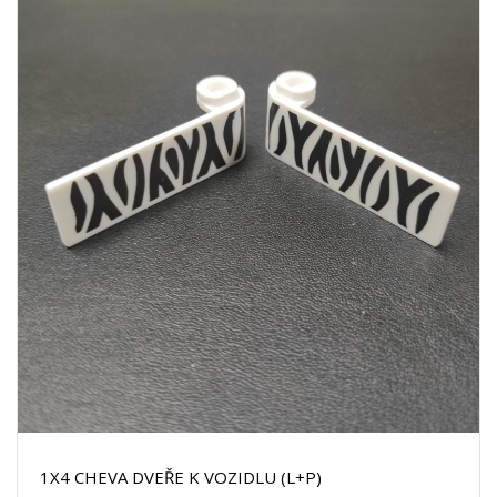
1X4 CHEVA DVEŘE K VOZIDLU (L+P)