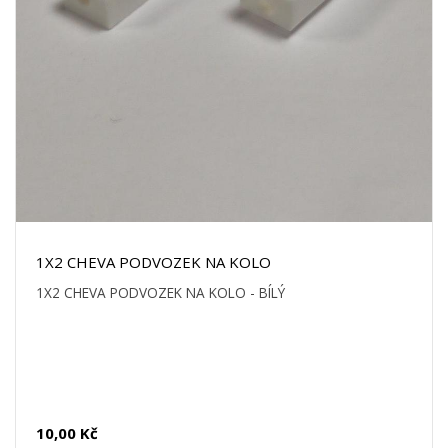
1X2 CHEVA PODVOZEK NA KOLO
1X2 CHEVA PODVOZEK NA KOLO - BÍLÝ
10,00 Kč