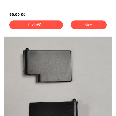
60,00 Kč
Do košíku
Více