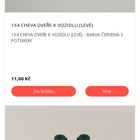
1X4 CHEVA DVEŘE K VOZIDLU (LEVÉ)
1X4 CHEVA DVEŘE K VOZIDLU (LEVÉ) - BARVA ČERVENÁ S
POTISKEM
11,00 Kč
Do košíku
Více