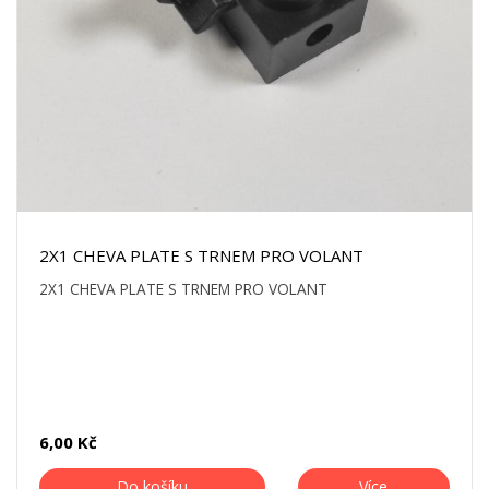
2X1 CHEVA PLATE S TRNEM PRO VOLANT
2X1 CHEVA PLATE S TRNEM PRO VOLANT
6,00 Kč
Do košíku
Více