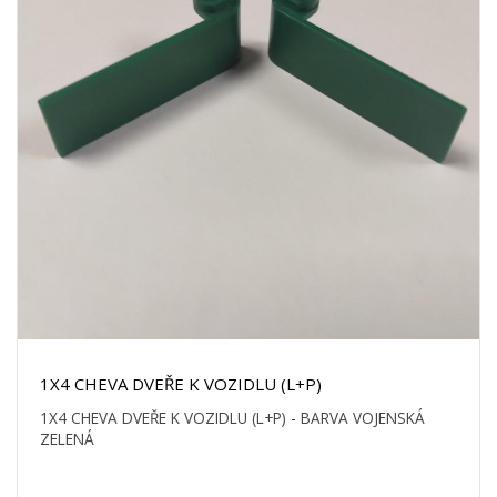
1X4 CHEVA DVEŘE K VOZIDLU (L+P)
1X4 CHEVA DVEŘE K VOZIDLU (L+P) - BARVA VOJENSKÁ
ZELENÁ