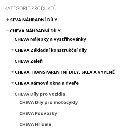
KATEGORIE PRODUKTŮ
SEVA NÁHRADNÍ DÍLY
CHEVA NÁHRADNÍ DÍLY
CHEVA Nálepky a vystřihovánky
CHEVA Základní konstrukční díly
CHEVA Zeleň
CHEVA TRANSPARENTNÍ DÍLY, SKLA A VÝPLNĚ
CHEVA Rámová okna a dveře
CHEVA Díly pro vozidla
CHEVA Díly pro motocykly
CHEVA Podvozky
CHEVA Hřídele