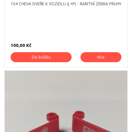
1X4 CHEVA DVEŘE K VOZIDLU (L+P) - RARITNÍ ZEBRA PRUHY
100,00 Kč
Do košíku
Více