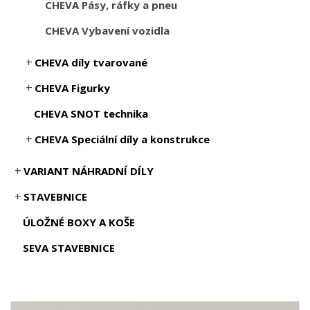
CHEVA Pásy, ráfky a pneu
CHEVA Vybavení vozidla
CHEVA díly tvarované
CHEVA Figurky
CHEVA SNOT technika
CHEVA Speciální díly a konstrukce
VARIANT NÁHRADNÍ DÍLY
STAVEBNICE
ÚLOŽNÉ BOXY A KOŠE
SEVA STAVEBNICE