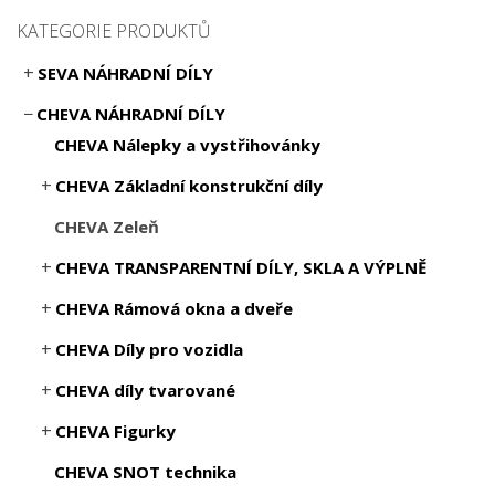
KATEGORIE PRODUKTŮ
SEVA NÁHRADNÍ DÍLY
CHEVA NÁHRADNÍ DÍLY
CHEVA Nálepky a vystřihovánky
CHEVA Základní konstrukční díly
CHEVA Zeleň
CHEVA TRANSPARENTNÍ DÍLY, SKLA A VÝPLNĚ
CHEVA Rámová okna a dveře
CHEVA Díly pro vozidla
CHEVA díly tvarované
CHEVA Figurky
CHEVA SNOT technika