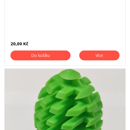
20,00 Kč
Do košíku
Více