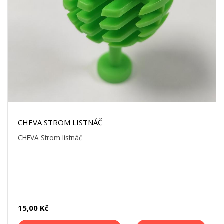
CHEVA STROM LISTNÁČ
CHEVA Strom listnáč
15,00 Kč