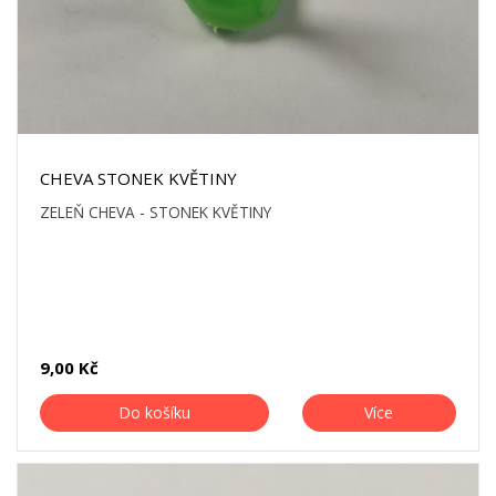
CHEVA STONEK KVĚTINY
ZELEŇ CHEVA - STONEK KVĚTINY
9,00 Kč
Do košíku
Více