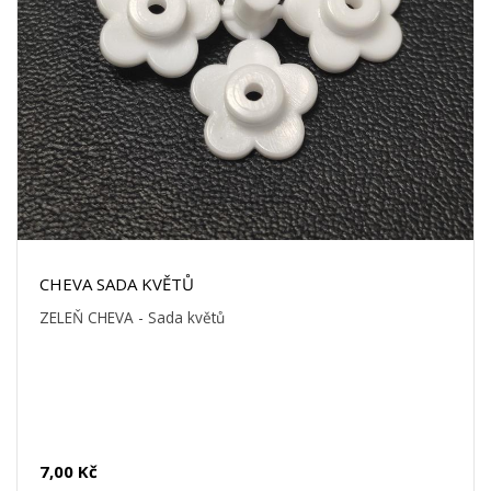
CHEVA SADA KVĚTŮ
ZELEŇ CHEVA - Sada květů
7,00 Kč