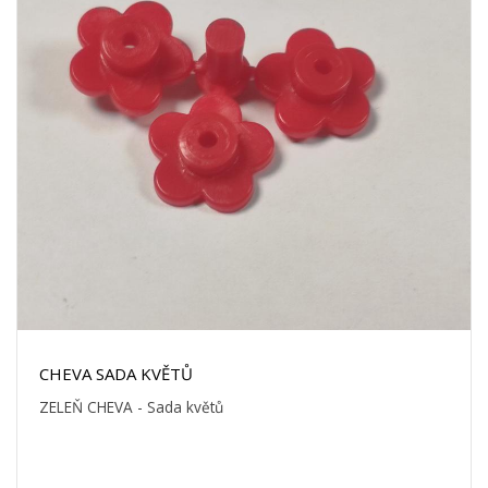
CHEVA SADA KVĚTŮ
ZELEŇ CHEVA - Sada květů