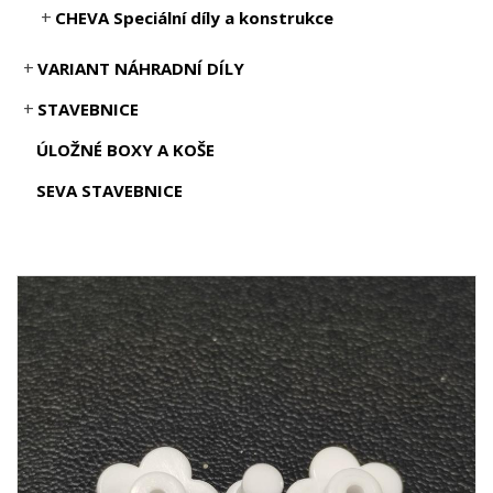
CHEVA Speciální díly a konstrukce
VARIANT NÁHRADNÍ DÍLY
STAVEBNICE
ÚLOŽNÉ BOXY A KOŠE
SEVA STAVEBNICE