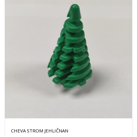
CHEVA STROM JEHLIČNAN