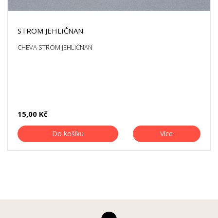
STROM JEHLIČNAN
CHEVA STROM JEHLIČNAN
15,00 Kč
Do košíku
Více