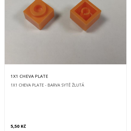
1X1 CHEVA PLATE
1X1 CHEVA PLATE - BARVA SYTĚ ŽLUTÁ
5,50 Kč