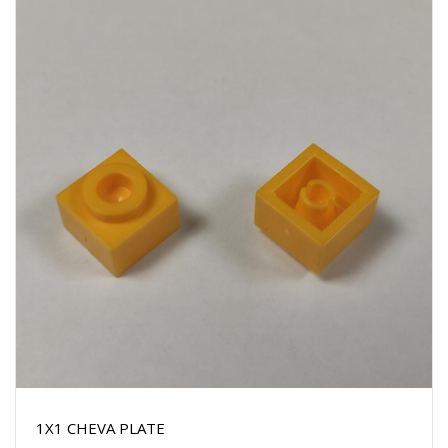
1X1 CHEVA PLATE