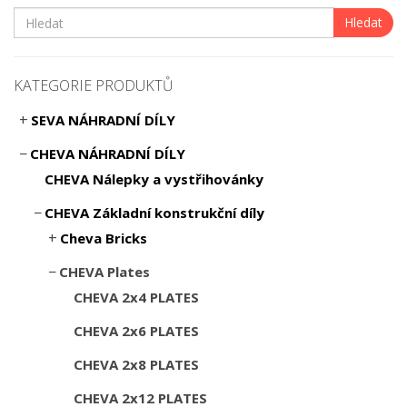
Hledat
KATEGORIE PRODUKTŮ
SEVA NÁHRADNÍ DÍLY
CHEVA NÁHRADNÍ DÍLY
CHEVA Nálepky a vystřihovánky
CHEVA Základní konstrukční díly
Cheva Bricks
CHEVA Plates
CHEVA 2x4 PLATES
CHEVA 2x6 PLATES
CHEVA 2x8 PLATES
CHEVA 2x12 PLATES