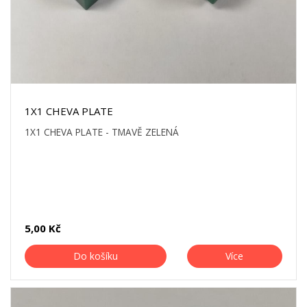
1X1 CHEVA PLATE
1X1 CHEVA PLATE - TMAVĚ ZELENÁ
5,00 Kč
Do košíku
Více