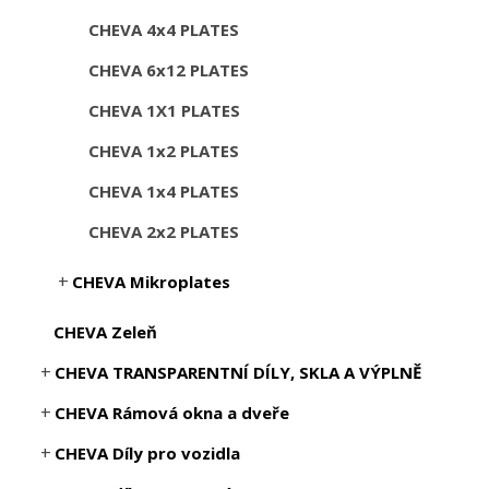
CHEVA 4x4 PLATES
CHEVA 6x12 PLATES
CHEVA 1X1 PLATES
CHEVA 1x2 PLATES
CHEVA 1x4 PLATES
CHEVA 2x2 PLATES
CHEVA Mikroplates
CHEVA Zeleň
CHEVA TRANSPARENTNÍ DÍLY, SKLA A VÝPLNĚ
CHEVA Rámová okna a dveře
CHEVA Díly pro vozidla