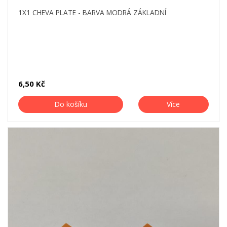
1X1 CHEVA PLATE - BARVA MODRÁ ZÁKLADNÍ
6,50 Kč
Do košíku
Více