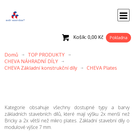
Košík:
0,00 Kč
Pokladna
Domů
TOP PRODUKTY
CHEVA NÁHRADNÍ DÍLY
CHEVA Základní konstrukční díly
CHEVA Plates
Kategorie obsahuje všechny dostupné typy a barvy
základních stavebních dílů, které mají výšku 2x menší než
Bricky a 2x větší než mikro plates. Základní stavební díly o
modulové výšce 7 mm.