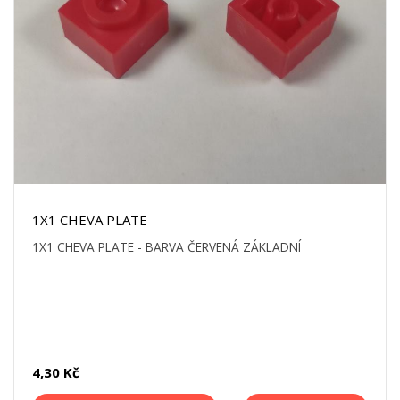
1X1 CHEVA PLATE
1X1 CHEVA PLATE - BARVA ČERVENÁ ZÁKLADNÍ
4,30 Kč