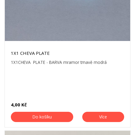
1X1 CHEVA PLATE
1X1CHEVA PLATE - BARVA mramor tmavě modrá
4,00 Kč
Do košíku
Více