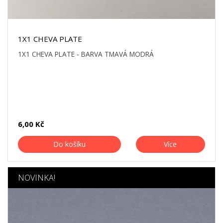
1X1 CHEVA PLATE
1X1 CHEVA PLATE - BARVA TMAVÁ MODRÁ
6,00 Kč
Do košíku
Více
NOVINKA!