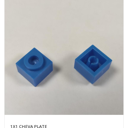
1X1 CHEVA PLATE