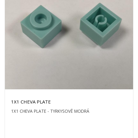
1X1 CHEVA PLATE
1X1 CHEVA PLATE - TYRKYSOVĚ MODRÁ