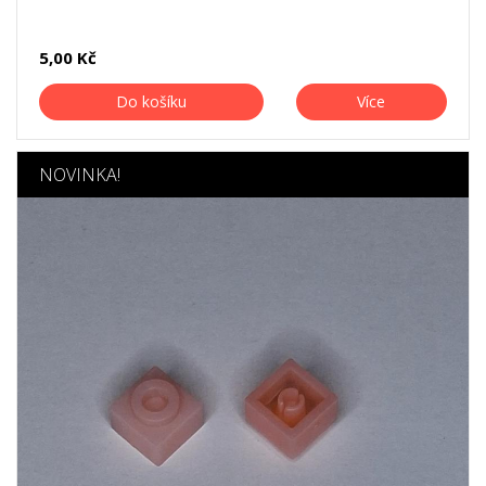
5,00 Kč
Do košíku
Více
NOVINKA!