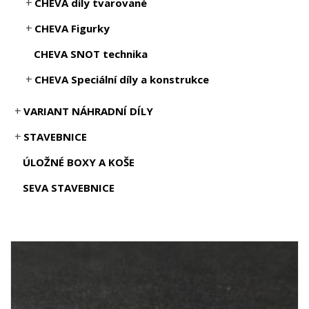
CHEVA díly tvarované
CHEVA Figurky
CHEVA SNOT technika
CHEVA Speciální díly a konstrukce
VARIANT NÁHRADNÍ DÍLY
STAVEBNICE
ÚLOŽNÉ BOXY A KOŠE
SEVA STAVEBNICE