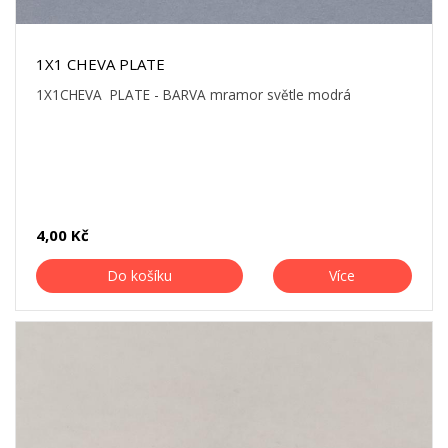
1X1 CHEVA PLATE
1X1CHEVA PLATE - BARVA mramor světle modrá
4,00 Kč
Do košíku
Více