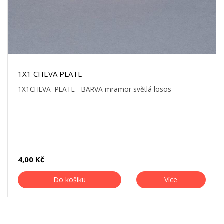
1X1 CHEVA PLATE
1X1CHEVA PLATE - BARVA mramor světlá losos
4,00 Kč
Do košíku
Více