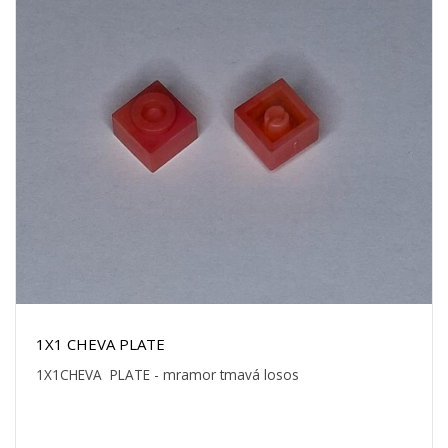
1X1 CHEVA PLATE
1X1CHEVA PLATE - mramor tmavá losos