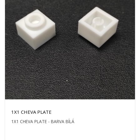
1X1 CHEVA PLATE
1X1 CHEVA PLATE - BARVA BÍLÁ