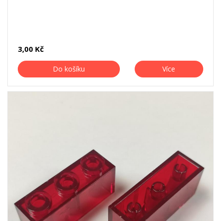
3,00 Kč
Do košíku
Více