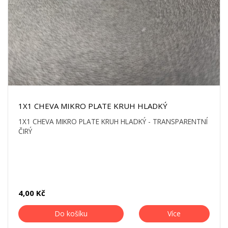
1X1 CHEVA MIKRO PLATE KRUH HLADKÝ
1X1 CHEVA MIKRO PLATE KRUH HLADKÝ - TRANSPARENTNÍ
ČIRÝ
4,00 Kč
Do košíku
Více