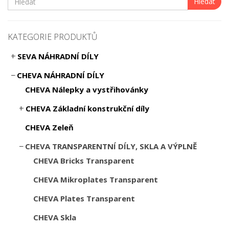
Hledat
KATEGORIE PRODUKTŮ
SEVA NÁHRADNÍ DÍLY
CHEVA NÁHRADNÍ DÍLY
CHEVA Nálepky a vystřihovánky
CHEVA Základní konstrukční díly
CHEVA Zeleň
CHEVA TRANSPARENTNÍ DÍLY, SKLA A VÝPLNĚ
CHEVA Bricks Transparent
CHEVA Mikroplates Transparent
CHEVA Plates Transparent
CHEVA Skla