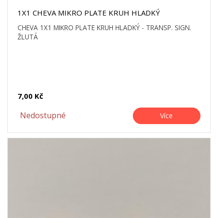
1X1 CHEVA MIKRO PLATE KRUH HLADKÝ
CHEVA 1X1 MIKRO PLATE KRUH HLADKÝ - TRANSP. SIGN.
ŽLUTÁ
7,00 Kč
Nedostupné
Více