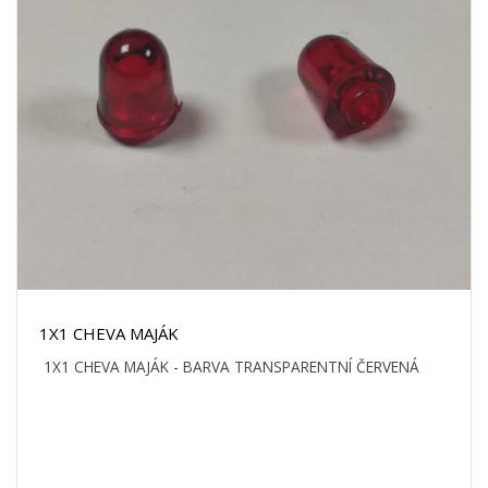
1X1 CHEVA MAJÁK
1X1 CHEVA MAJÁK - BARVA TRANSPARENTNÍ ČERVENÁ