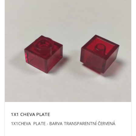
1X1 CHEVA PLATE
1X1CHEVA PLATE - BARVA TRANSPARENTNÍ ČERVENÁ