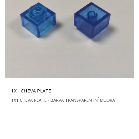
1X1 CHEVA PLATE
1X1 CHEVA PLATE - BARVA TRANSPARENTNÍ MODRÁ