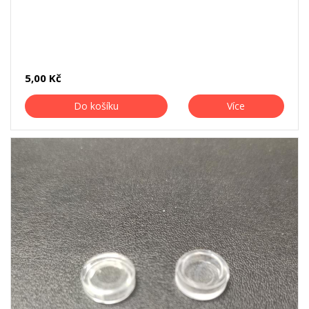
5,00 Kč
Do košíku
Více