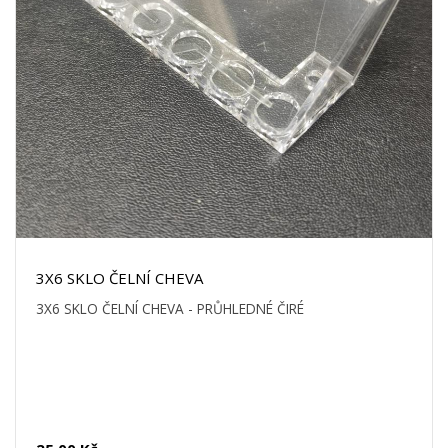
3X6 SKLO ČELNÍ CHEVA
3X6 SKLO ČELNÍ CHEVA - PRŮHLEDNÉ ČIRÉ