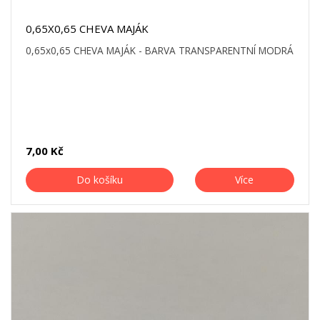
0,65X0,65 CHEVA MAJÁK
0,65x0,65 CHEVA MAJÁK - BARVA TRANSPARENTNÍ MODRÁ
7,00 Kč
Do košíku
Více