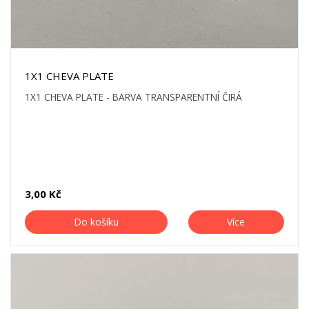
1X1 CHEVA PLATE
1X1 CHEVA PLATE - BARVA TRANSPARENTNÍ ČIRÁ
3,00 Kč
Do košíku
Více