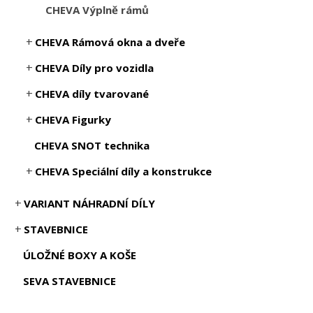
CHEVA Výplně rámů
CHEVA Rámová okna a dveře
CHEVA Díly pro vozidla
CHEVA díly tvarované
CHEVA Figurky
CHEVA SNOT technika
CHEVA Speciální díly a konstrukce
VARIANT NÁHRADNÍ DÍLY
STAVEBNICE
ÚLOŽNÉ BOXY A KOŠE
SEVA STAVEBNICE