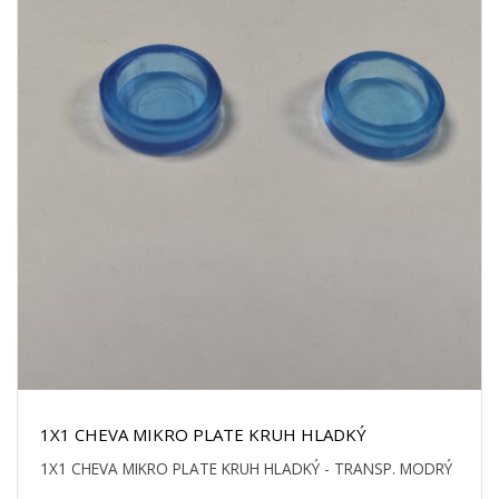
1X1 CHEVA MIKRO PLATE KRUH HLADKÝ
1X1 CHEVA MIKRO PLATE KRUH HLADKÝ - TRANSP. MODRÝ