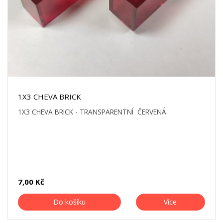
1X3 CHEVA BRICK
1X3 CHEVA BRICK - TRANSPARENTNÍ ČERVENÁ
7,00 Kč
Do košíku
Více