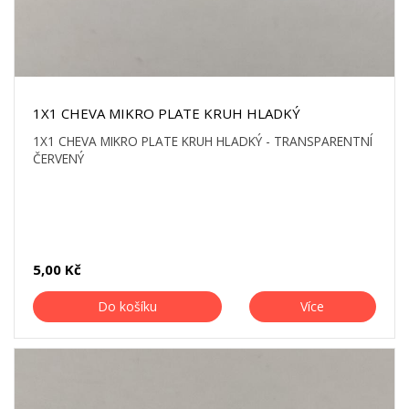
1X1 CHEVA MIKRO PLATE KRUH HLADKÝ
1X1 CHEVA MIKRO PLATE KRUH HLADKÝ - TRANSPARENTNÍ
ČERVENÝ
5,00 Kč
Do košíku
Více