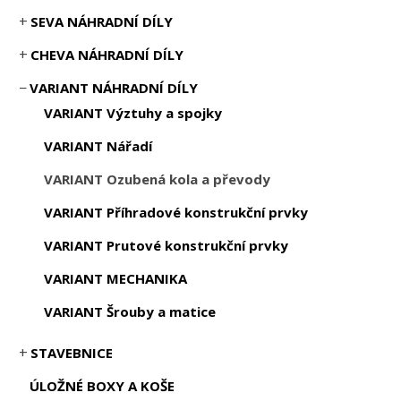
SEVA NÁHRADNÍ DÍLY
CHEVA NÁHRADNÍ DÍLY
VARIANT NÁHRADNÍ DÍLY
VARIANT Výztuhy a spojky
VARIANT Nářadí
VARIANT Ozubená kola a převody
VARIANT Příhradové konstrukční prvky
VARIANT Prutové konstrukční prvky
VARIANT MECHANIKA
VARIANT Šrouby a matice
STAVEBNICE
ÚLOŽNÉ BOXY A KOŠE