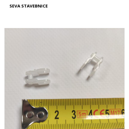
SEVA STAVEBNICE