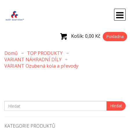
Košík:
0,00 Kč
Pokladna
Domů
TOP PRODUKTY
VARIANT NÁHRADNÍ DÍLY
VARIANT Ozubená kola a převody
Hledat
KATEGORIE PRODUKTŮ