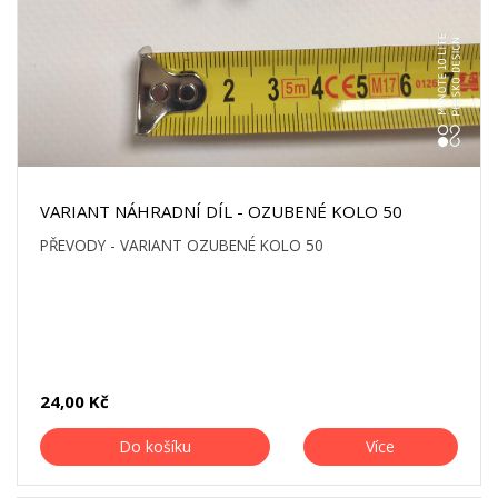
VARIANT NÁHRADNÍ DÍL - OZUBENÉ KOLO 50
PŘEVODY - VARIANT OZUBENÉ KOLO 50
24,00 Kč
Do košíku
Více