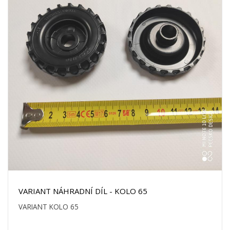
VARIANT NÁHRADNÍ DÍL - KOLO 65
VARIANT KOLO 65