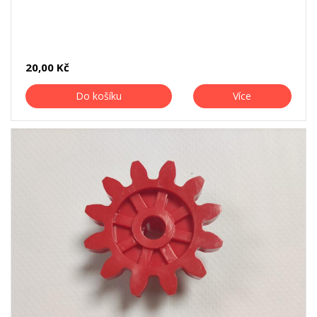
20,00 Kč
Do košíku
Více