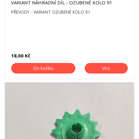
VARIANT NÁHRADNÍ DÍL - OZUBENÉ KOLO 91
PŘEVODY - VARIANT OZUBENÉ KOLO 91
18,00 Kč
Do košíku
Více