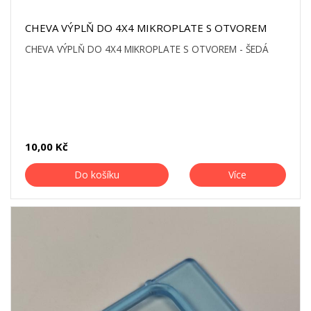
CHEVA VÝPLŇ DO 4X4 MIKROPLATE S OTVOREM
CHEVA VÝPLŇ DO 4X4 MIKROPLATE S OTVOREM - ŠEDÁ
10,00 Kč
Do košíku
Více