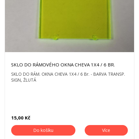
SKLO DO RÁMOVÉHO OKNA CHEVA 1X4 / 6 BR.
SKLO DO RÁM. OKNA CHEVA 1X4 / 6 Br. - BARVA TRANSP.
SIGN, ŽLUTÁ
15,00 Kč
Do košíku
Více