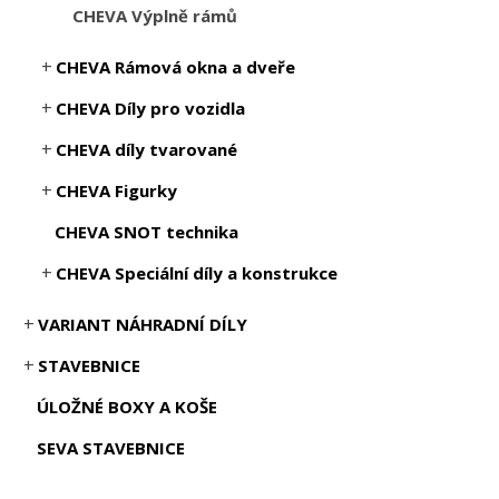
CHEVA Výplně rámů
CHEVA Rámová okna a dveře
CHEVA Díly pro vozidla
CHEVA díly tvarované
CHEVA Figurky
CHEVA SNOT technika
CHEVA Speciální díly a konstrukce
VARIANT NÁHRADNÍ DÍLY
STAVEBNICE
ÚLOŽNÉ BOXY A KOŠE
SEVA STAVEBNICE