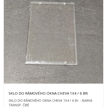
SKLO DO RÁMOVÉHO OKNA CHEVA 1X4 / 6 BR.
SKLO DO RÁMOVÉHO OKNA CHEVA 1X4 / 6 Br. - BARVA
TRANSP. ČIRÉ