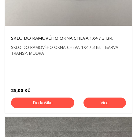
SKLO DO RÁMOVÉHO OKNA CHEVA 1X4 / 3 BR.
SKLO DO RÁMOVÉHO OKNA CHEVA 1X4 / 3 Br. - BARVA
TRANSP. MODRÁ
25,00 Kč
Do košíku
Více