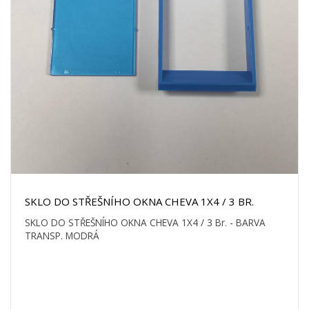
SKLO DO STŘEŠNÍHO OKNA CHEVA 1X4 / 3 BR.
SKLO DO STŘEŠNÍHO OKNA CHEVA 1X4 / 3 Br. - BARVA
TRANSP. MODRÁ