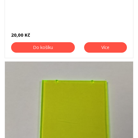
20,00 Kč
Do košíku
Více