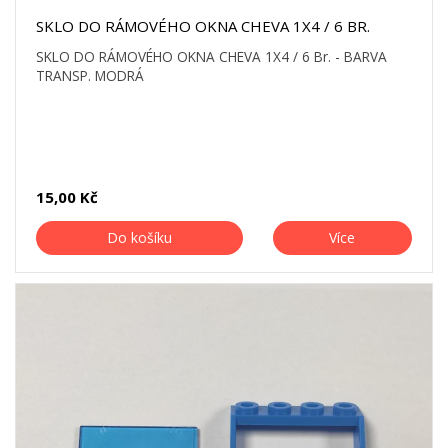
SKLO DO RÁMOVÉHO OKNA CHEVA 1X4 / 6 BR.
SKLO DO RÁMOVÉHO OKNA CHEVA 1X4 / 6 Br. - BARVA
TRANSP. MODRÁ
15,00 Kč
Do košíku
Více