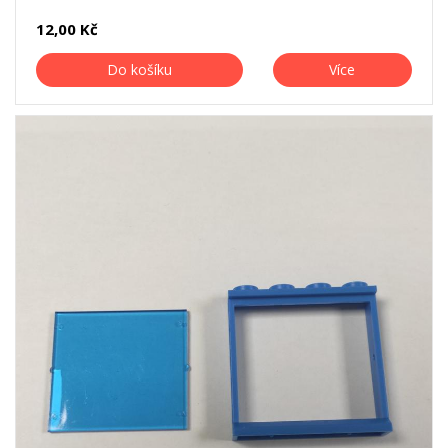
12,00 Kč
Do košíku
Více