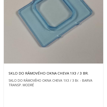
SKLO DO RÁMOVÉHO OKNA CHEVA 1X3 / 3 BR.
SKLO DO RÁMOVÉHO OKNA CHEVA 1X3 / 3 Br. - BARVA
TRANSP. MODRÉ