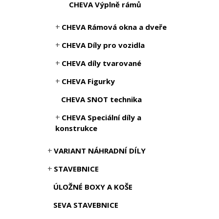
CHEVA Výplně rámů
CHEVA Rámová okna a dveře
CHEVA Díly pro vozidla
CHEVA díly tvarované
CHEVA Figurky
CHEVA SNOT technika
CHEVA Speciální díly a
konstrukce
VARIANT NÁHRADNÍ DÍLY
STAVEBNICE
ÚLOŽNÉ BOXY A KOŠE
SEVA STAVEBNICE