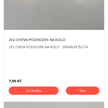
2X2 CHEVA PODVOZEK NA KOLO
2X2 CHEVA PODVOZEK NA KOLO - SIGNÁLNÍ ŽLUTÁ
7,00 Kč
Do košíku
Více