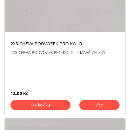
2X3 CHEVA PODVOZEK PRO KOLO
2X3 CHEVA PODVOZEK PRO KOLO - TMAVĚ ZELENÝ
12,00 Kč
Do košíku
Více