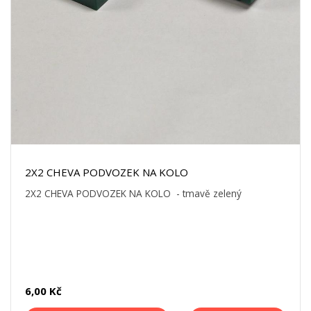
2X2 CHEVA PODVOZEK NA KOLO
2X2 CHEVA PODVOZEK NA KOLO - tmavě zelený
6,00 Kč