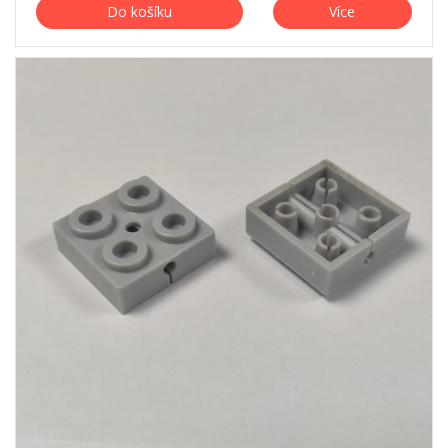
Do košíku
Více