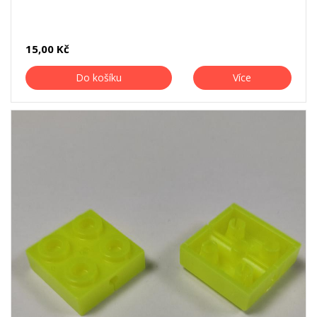
15,00 Kč
Do košíku
Více