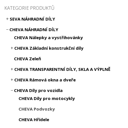
KATEGORIE PRODUKTŮ
SEVA NÁHRADNÍ DÍLY
CHEVA NÁHRADNÍ DÍLY
CHEVA Nálepky a vystřihovánky
CHEVA Základní konstrukční díly
CHEVA Zeleň
CHEVA TRANSPARENTNÍ DÍLY, SKLA A VÝPLNĚ
CHEVA Rámová okna a dveře
CHEVA Díly pro vozidla
CHEVA Díly pro motocykly
CHEVA Podvozky
CHEVA Hřídele