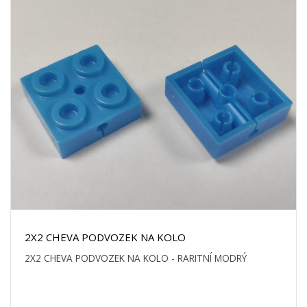
2X2 CHEVA PODVOZEK NA KOLO
2X2 CHEVA PODVOZEK NA KOLO - RARITNÍ MODRÝ