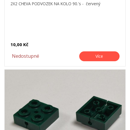
2X2 CHEVA PODVOZEK NA KOLO 90.'s - červený
10,00 Kč
Nedostupné
Více