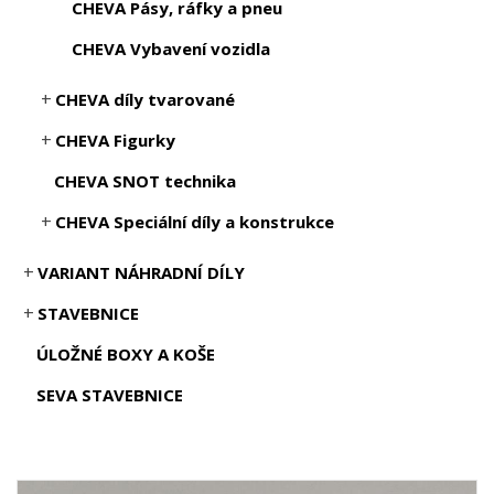
CHEVA Pásy, ráfky a pneu
CHEVA Vybavení vozidla
CHEVA díly tvarované
CHEVA Figurky
CHEVA SNOT technika
CHEVA Speciální díly a konstrukce
VARIANT NÁHRADNÍ DÍLY
STAVEBNICE
ÚLOŽNÉ BOXY A KOŠE
SEVA STAVEBNICE