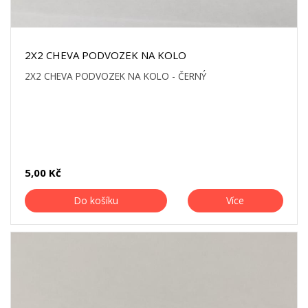
2X2 CHEVA PODVOZEK NA KOLO
2X2 CHEVA PODVOZEK NA KOLO - ČERNÝ
5,00 Kč
Do košíku
Více