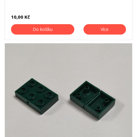
10,00 Kč
Do košíku
Více