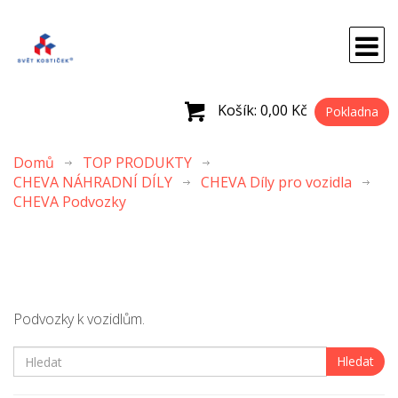
Košík:
0,00 Kč
Pokladna
Domů
TOP PRODUKTY
CHEVA NÁHRADNÍ DÍLY
CHEVA Díly pro vozidla
CHEVA Podvozky
Podvozky k vozidlům.
Hledat