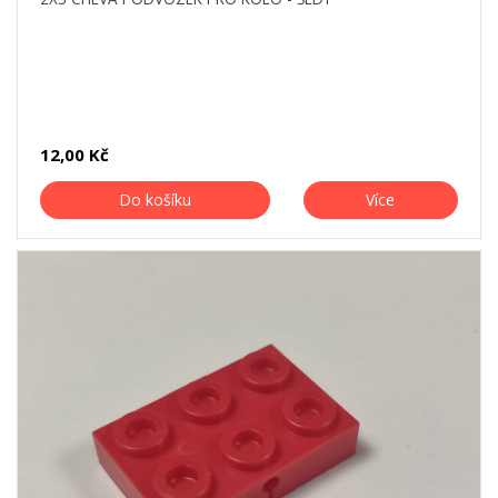
12,00 Kč
Do košíku
Více