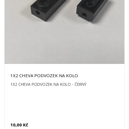
1X2 CHEVA PODVOZEK NA KOLO
1X2 CHEVA PODVOZEK NA KOLO - ČERNÝ
10,00 Kč