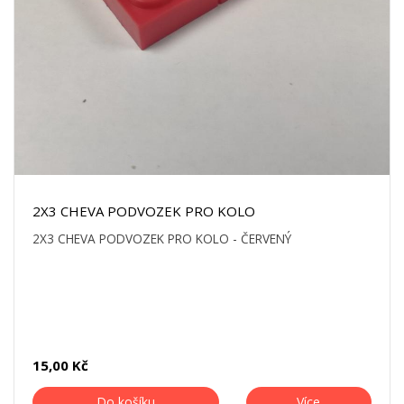
2X3 CHEVA PODVOZEK PRO KOLO
2X3 CHEVA PODVOZEK PRO KOLO - ČERVENÝ
15,00 Kč
Do košíku
Více